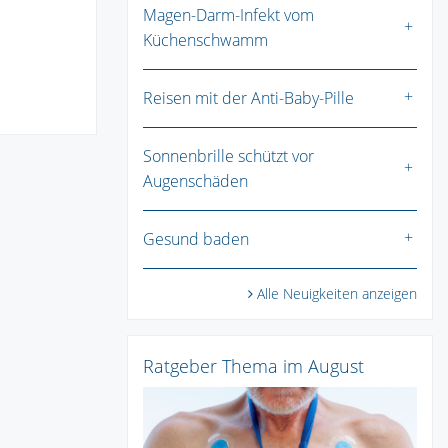
Magen-Darm-Infekt vom
Küchenschwamm
Reisen mit der Anti-Baby-Pille
Sonnenbrille schützt vor
Augenschäden
Gesund baden
Alle Neuigkeiten anzeigen
Ratgeber Thema im August