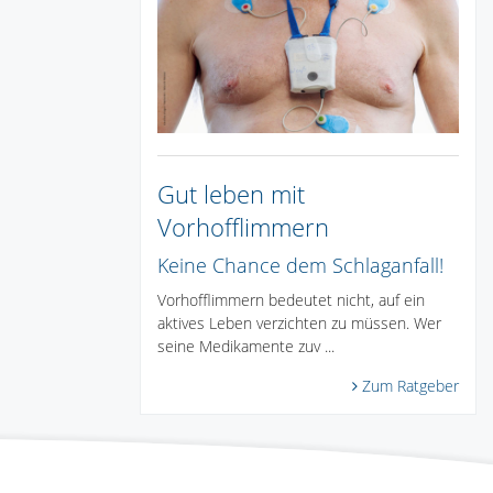
Gut leben mit
Vorhofflimmern
Keine Chance dem Schlaganfall!
Vorhofflimmern bedeutet nicht, auf ein
aktives Leben verzichten zu müssen. Wer
seine Medikamente zuv ...
Zum Ratgeber