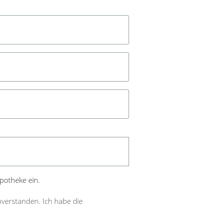
Apotheke ein.
nverstanden. Ich habe die