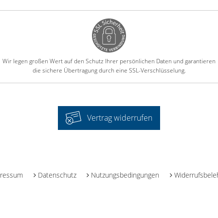
Wir legen großen Wert auf den Schutz Ihrer persönlichen Daten und garantieren
die sichere Übertragung durch eine SSL-Verschlüsselung.
Vertrag widerrufen
-
ressum
Datenschutz
Nutzungsbedingungen
Widerrufsbele