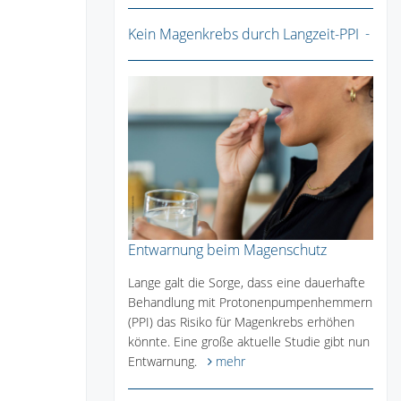
Kein Magenkrebs durch Langzeit-PPI
Entwarnung beim Magenschutz
Lange galt die Sorge, dass eine dauerhafte
Behandlung mit Protonenpumpenhemmern
(PPI) das Risiko für Magenkrebs erhöhen
könnte. Eine große aktuelle Studie gibt nun
Entwarnung.
mehr