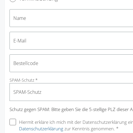
SPAM-Schutz *
Schutz gegen SPAM: Bitte geben Sie die 5-stellige PLZ dieser 
Hiermit erkläre ich mich mit der Datenschutzerklärung ei
Datenschutzerklärung
zur Kenntnis genommen. *