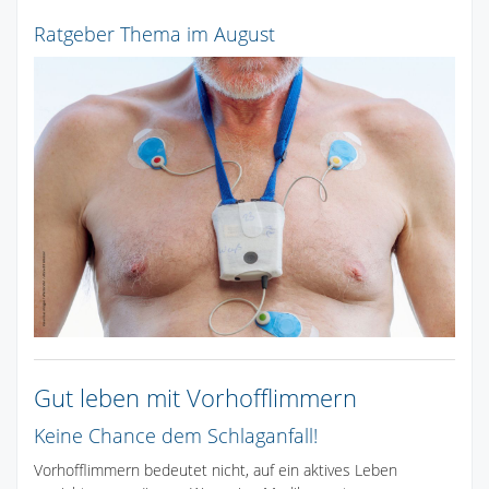
Ratgeber Thema im August
Gut leben mit Vorhofflimmern
Keine Chance dem Schlaganfall!
Vorhofflimmern bedeutet nicht, auf ein aktives Leben