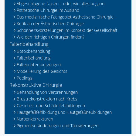
Abgeschlagene Nasen – oder wie alles begann
Ästhetische Chirurgie im Ausland
Das medizinische Fachgebiet Ästhetische Chirurgie
Kritik an der Ästhetischen Chirurgie
Schönheitsvorstellungen im Kontext der Gesellschaft
Wie den richtigen Chirurgen finden?
Faltenbehandlung
Botoxbehandlung
Faltenbehandlung
Faltenunterspritzungen
Modellierung des Gesichts
Peelings
Rekonstruktive Chirurgie
Behandlung von Verbrennungen
Brustrekonstruktion nach Krebs
Gesichts- und Schädelfehlbildungen
Hautgefäßfehlbildung und Hautgefäßneubildungen
Narbenkorrekturen
Pigmentveränderungen und Tätowierungen