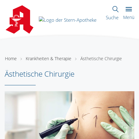
Suche
Menü
Home
Krankheiten & Therapie
Ästhetische Chirurgie
Ästhetische Chirurgie