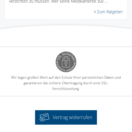
verzichten zu müssen. Wer seine Medikamente zuv ...
Zum Ratgeber
Wir legen großen Wert auf den Schutz Ihrer persönlichen Daten und
garantieren die sichere Übertragung durch eine SSL-
Verschlüsselung.
Vertrag widerrufen