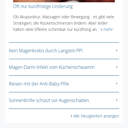
Oft nur kurzfristige Linderung
Ob Akupunktur, Massagen oder Bewegung - es gibt viele
Strategien, die Rückenschmerzen lindern. Aber leider
halten viele Effekte scheinbar nur kurzfristig an.
mehr
Kein Magenkrebs durch Langzeit-PPI
Magen-Darm-Infekt vom Küchenschwamm
Reisen mit der Anti-Baby-Pille
Sonnenbrille schützt vor Augenschäden
Alle Neuigkeiten anzeigen