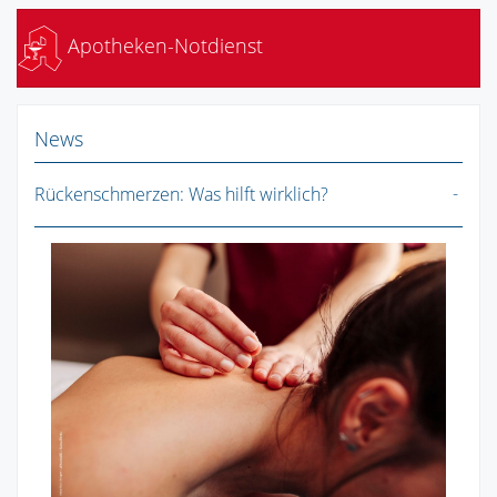
Apotheken-Notdienst
News
Rückenschmerzen: Was hilft wirklich?