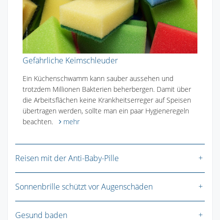
Gefährliche Keimschleuder
Ein Küchenschwamm kann sauber aussehen und
trotzdem Millionen Bakterien beherbergen. Damit über
die Arbeitsflächen keine Krankheitserreger auf Speisen
übertragen werden, sollte man ein paar Hygieneregeln
beachten.
mehr
Reisen mit der Anti-Baby-Pille
Sonnenbrille schützt vor Augenschäden
Gesund baden