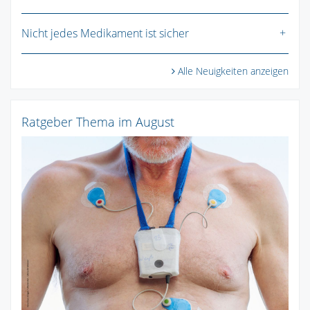
Nicht jedes Medikament ist sicher
Alle Neuigkeiten anzeigen
Ratgeber Thema im August