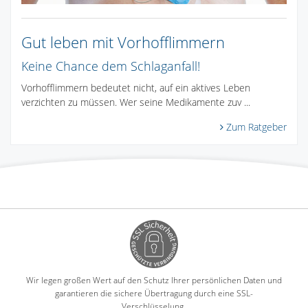
Gut leben mit Vorhofflimmern
Keine Chance dem Schlaganfall!
Vorhofflimmern bedeutet nicht, auf ein aktives Leben
verzichten zu müssen. Wer seine Medikamente zuv ...
Zum Ratgeber
Wir legen großen Wert auf den Schutz Ihrer persönlichen Daten und
garantieren die sichere Übertragung durch eine SSL-
Verschlüsselung.