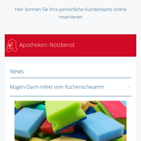
Hier können Sie Ihre persönliche Kundenkarte online
reservieren
Apotheken-Notdienst
News
Magen-Darm-Infekt vom Küchenschwamm