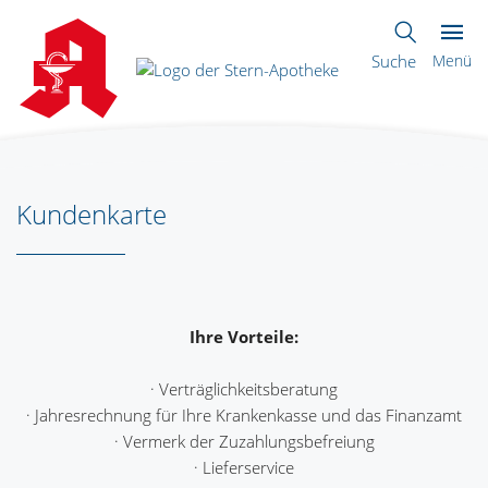
Suche
Menü
Kundenkarte
Ihre Vorteile:
· Verträglichkeitsberatung
· Jahresrechnung für Ihre Krankenkasse und das Finanzamt
· Vermerk der Zuzahlungsbefreiung
· Lieferservice