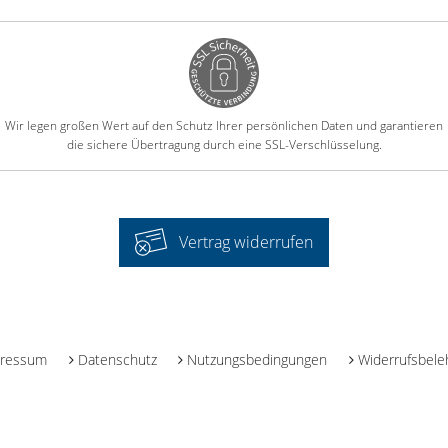
Wir legen großen Wert auf den Schutz Ihrer persönlichen Daten und garantieren
die sichere Übertragung durch eine SSL-Verschlüsselung.
Vertrag widerrufen
-
ressum
Datenschutz
Nutzungsbedingungen
Widerrufsbele