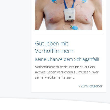
Gut leben mit
Vorhofflimmern
Keine Chance dem Schlaganfall!
Vorhofflimmern bedeutet nicht, auf ein
aktives Leben verzichten zu müssen. Wer
seine Medikamente zuv ...
Zum Ratgeber